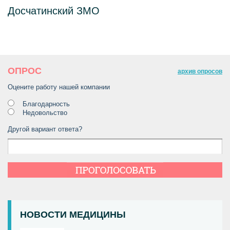
Досчатинский ЗМО
ОПРОС
архив опросов
Оцените работу нашей компании
Благодарность
Недовольство
ПОДБОР АПТЕЧКИ
Другой вариант ответа?
НОВОСТИ МЕДИЦИНЫ