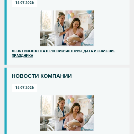
15.07.2026
ДЕНЬ ГИНЕКОЛОГА В РОССИИ: ИСТОРИЯ, ДАТА И ЗНАЧЕНИЕ
ПРАЗДНИКА
НОВОСТИ КОМПАНИИ
15.07.2026