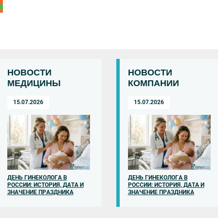
НОВОСТИ
НОВОСТИ
МЕДИЦИНЫ
КОМПАНИИ
15.07.2026
15.07.2026
ДЕНЬ ГИНЕКОЛОГА В
ДЕНЬ ГИНЕКОЛОГА В
РОССИИ: ИСТОРИЯ, ДАТА И
РОССИИ: ИСТОРИЯ, ДАТА И
ЗНАЧЕНИЕ ПРАЗДНИКА
ЗНАЧЕНИЕ ПРАЗДНИКА