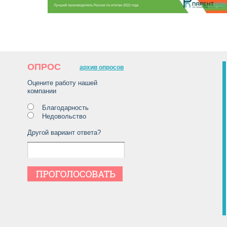
ОПРОС
архив опросов
Оцените работу нашей
компании
Благодарность
Недовольство
Другой вариант ответа?