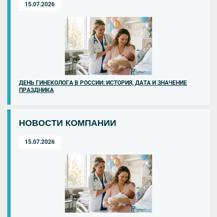
15.07.2026
ДЕНЬ ГИНЕКОЛОГА В РОССИИ: ИСТОРИЯ, ДАТА И ЗНАЧЕНИЕ
ПРАЗДНИКА
НОВОСТИ КОМПАНИИ
15.07.2026