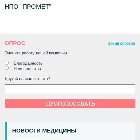
НПО "ПРОМЕТ"
ОПРОС
архив опросов
Оцените работу нашей компании
Благодарность
Недовольство
ПОДБОР АПТЕЧКИ
Другой вариант ответа?
НОВОСТИ МЕДИЦИНЫ