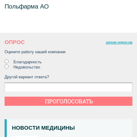
Польфарма АО
ОПРОС
архив опросов
Оцените работу нашей компании
Благодарность
Недовольство
ПОДБОР АПТЕЧКИ
Другой вариант ответа?
НОВОСТИ МЕДИЦИНЫ