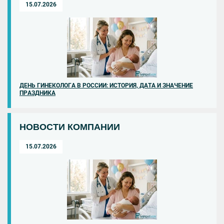
15.07.2026
ДЕНЬ ГИНЕКОЛОГА В РОССИИ: ИСТОРИЯ, ДАТА И ЗНАЧЕНИЕ
ПРАЗДНИКА
НОВОСТИ КОМПАНИИ
15.07.2026