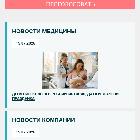
НОВОСТИ МЕДИЦИНЫ
15.07.2026
ДЕНЬ ГИНЕКОЛОГА В РОССИИ: ИСТОРИЯ, ДАТА И ЗНАЧЕНИЕ
ПРАЗДНИКА
НОВОСТИ КОМПАНИИ
15.07.2026