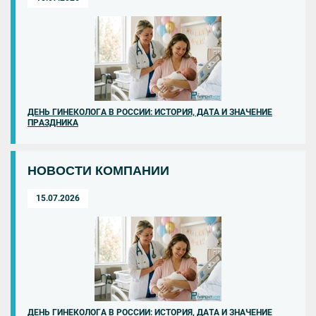
ДЕНЬ ГИНЕКОЛОГА В РОССИИ: ИСТОРИЯ, ДАТА И ЗНАЧЕНИЕ
ПРАЗДНИКА
НОВОСТИ КОМПАНИИ
15.07.2026
ДЕНЬ ГИНЕКОЛОГА В РОССИИ: ИСТОРИЯ, ДАТА И ЗНАЧЕНИЕ