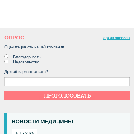
ОПРОС
архив опросов
Оцените работу нашей компании
Благодарность
Недовольство
Другой вариант ответа?
НОВОСТИ МЕДИЦИНЫ
15.07.2026